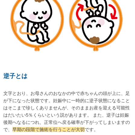
逆子とは
文字とおり、お母さんのおなかの中で赤ちゃんの頭が上に、足
が下になった状態です。妊娠中に一時的に逆子状態になること
はそこまで珍しくありませんが、そのままお産を迎える可能性
はだいたい5％くらいという説があります。 また、逆子は妊娠
後期へなるにつれ、正常位へ戻る確率が下がってしまいますの
で、
早期の段階で施術を行うことが大切
です。