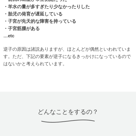
・羊水の量が多すぎたり少なかったりした
・胎児の発育が遅延している
・子宮が先天的な障害を持っている
・子宮筋腫がある
…etc
逆子の原因は諸説ありますが、ほとんどが偶然といわれていま
す。ただ、下記の要素が逆子になるきっかけになっているので
はないかと考えられています。
どんなことをするの？