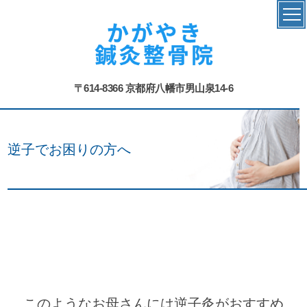
〒614-8366 京都府八幡市男山泉14-6
逆子でお困りの方へ
このようなお母さんには逆子灸がおすすめ