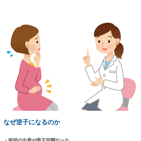
なぜ逆子になるのか
・前回の出産が帝王切開だった